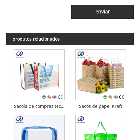
enviar
produtos relacionados
Sacola de compras tecida PP
Sacos de papel Kraft