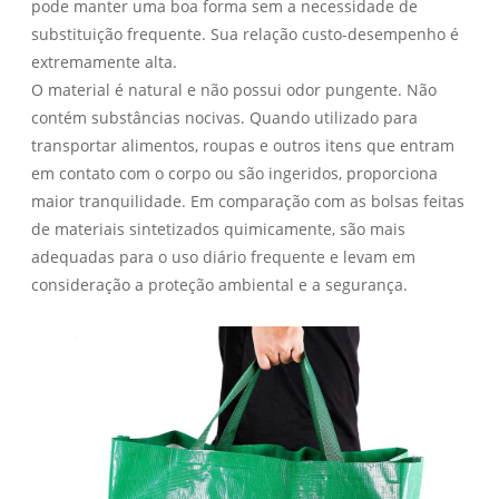
pode manter uma boa forma sem a necessidade de
substituição frequente. Sua relação custo-desempenho é
extremamente alta.
O material é natural e não possui odor pungente. Não
contém substâncias nocivas. Quando utilizado para
transportar alimentos, roupas e outros itens que entram
em contato com o corpo ou são ingeridos, proporciona
maior tranquilidade. Em comparação com as bolsas feitas
de materiais sintetizados quimicamente, são mais
adequadas para o uso diário frequente e levam em
consideração a proteção ambiental e a segurança.