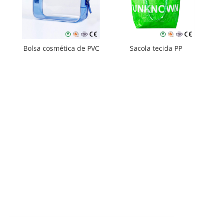
Bolsa cosmética de PVC
Sacola tecida PP