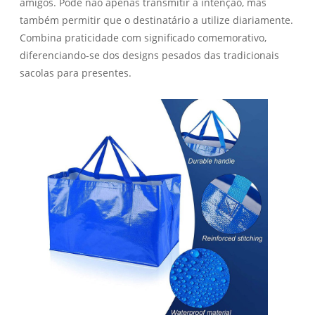
amigos. Pode não apenas transmitir a intenção, mas
também permitir que o destinatário a utilize diariamente.
Combina praticidade com significado comemorativo,
diferenciando-se dos designs pesados ​​das tradicionais
sacolas para presentes.