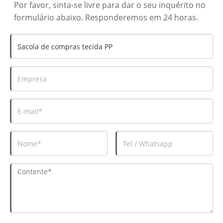
Por favor, sinta-se livre para dar o seu inquérito no
formulário abaixo. Responderemos em 24 horas.