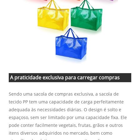
A praticidade exclusiva para carregar compras
Sendo uma sacola de compras exclusiva, a sacola de
tecido PP tem uma capacidade de carga perfeitamente
adequada às necessidades diárias. O design é solto e
espaçoso, sem ser limitado por uma capacidade fixa. Ele
pode conter facilmente vegetais, frutas, grãos e outros
itens diversos adquiridos no mercado, bem como