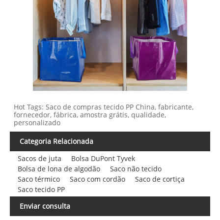
Hot Tags: Saco de compras tecido PP China, fabricante,
fornecedor, fábrica, amostra grátis, qualidade,
personalizado
Categoria Relacionada
Sacos de juta
Bolsa DuPont Tyvek
Bolsa de lona de algodão
Saco não tecido
Saco térmico
Saco com cordão
Saco de cortiça
Saco tecido PP
Enviar consulta