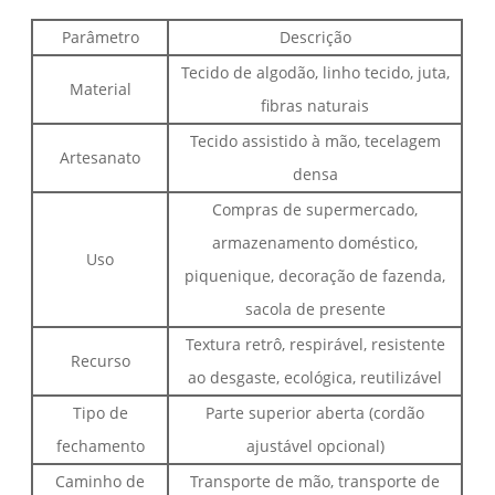
Parâmetro
Descrição
Tecido de algodão, linho tecido, juta,
Material
fibras naturais
Tecido assistido à mão, tecelagem
Artesanato
densa
Compras de supermercado,
armazenamento doméstico,
Uso
piquenique, decoração de fazenda,
sacola de presente
Textura retrô, respirável, resistente
Recurso
ao desgaste, ecológica, reutilizável
Tipo de
Parte superior aberta (cordão
fechamento
ajustável opcional)
Caminho de
Transporte de mão, transporte de