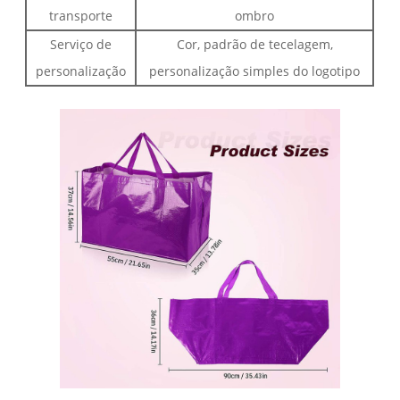
transporte
ombro
Serviço de
Cor, padrão de tecelagem,
personalização
personalização simples do logotipo