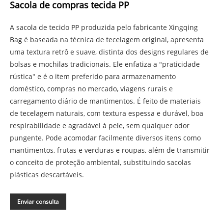
Sacola de compras tecida PP
A sacola de tecido PP produzida pelo fabricante Xingqing
Bag é baseada na técnica de tecelagem original, apresenta
uma textura retrô e suave, distinta dos designs regulares de
bolsas e mochilas tradicionais. Ele enfatiza a "praticidade
rústica" e é o item preferido para armazenamento
doméstico, compras no mercado, viagens rurais e
carregamento diário de mantimentos. É feito de materiais
de tecelagem naturais, com textura espessa e durável, boa
respirabilidade e agradável à pele, sem qualquer odor
pungente. Pode acomodar facilmente diversos itens como
mantimentos, frutas e verduras e roupas, além de transmitir
o conceito de proteção ambiental, substituindo sacolas
plásticas descartáveis.
Enviar consulta