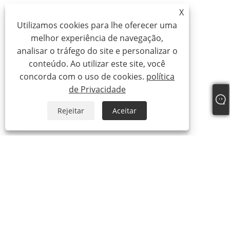
X
Utilizamos cookies para lhe oferecer uma
melhor experiência de navegação,
analisar o tráfego do site e personalizar o
conteúdo. Ao utilizar este site, você
concorda com o uso de cookies.
política
de Privacidade
Rejeitar
Aceitar