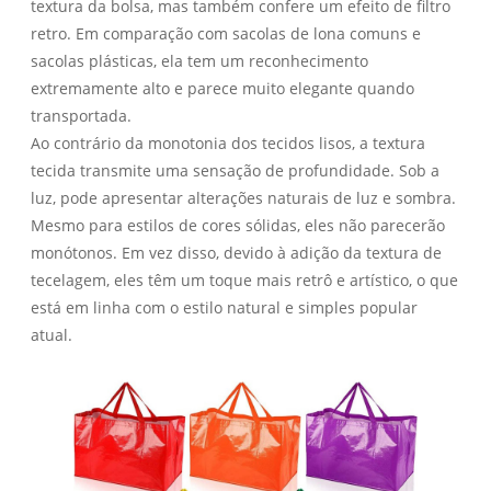
textura da bolsa, mas também confere um efeito de filtro
retro. Em comparação com sacolas de lona comuns e
sacolas plásticas, ela tem um reconhecimento
extremamente alto e parece muito elegante quando
transportada.
Ao contrário da monotonia dos tecidos lisos, a textura
tecida transmite uma sensação de profundidade. Sob a
luz, pode apresentar alterações naturais de luz e sombra.
Mesmo para estilos de cores sólidas, eles não parecerão
monótonos. Em vez disso, devido à adição da textura de
tecelagem, eles têm um toque mais retrô e artístico, o que
está em linha com o estilo natural e simples popular
atual.