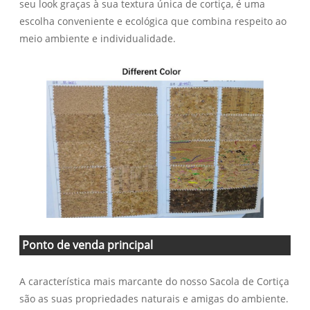
seu look graças à sua textura única de cortiça, é uma
escolha conveniente e ecológica que combina respeito ao
meio ambiente e individualidade.
Ponto de venda principal
A característica mais marcante do nosso Sacola de Cortiça
são as suas propriedades naturais e amigas do ambiente.