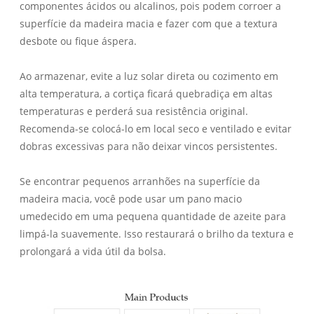
componentes ácidos ou alcalinos, pois podem corroer a
superfície da madeira macia e fazer com que a textura
desbote ou fique áspera.
Ao armazenar, evite a luz solar direta ou cozimento em
alta temperatura, a cortiça ficará quebradiça em altas
temperaturas e perderá sua resistência original.
Recomenda-se colocá-lo em local seco e ventilado e evitar
dobras excessivas para não deixar vincos persistentes.
Se encontrar pequenos arranhões na superfície da
madeira macia, você pode usar um pano macio
umedecido em uma pequena quantidade de azeite para
limpá-la suavemente. Isso restaurará o brilho da textura e
prolongará a vida útil da bolsa.