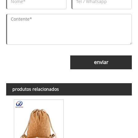
enviar
produtos relacionados