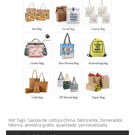
Hot Tags: Sacola de cortiça China, fabricante, fornecedor,
fábrica, amostra grátis, qualidade, personalizada