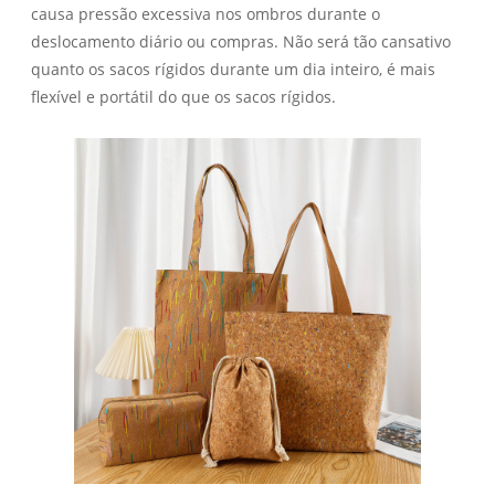
causa pressão excessiva nos ombros durante o
deslocamento diário ou compras. Não será tão cansativo
quanto os sacos rígidos durante um dia inteiro, é mais
flexível e portátil do que os sacos rígidos.