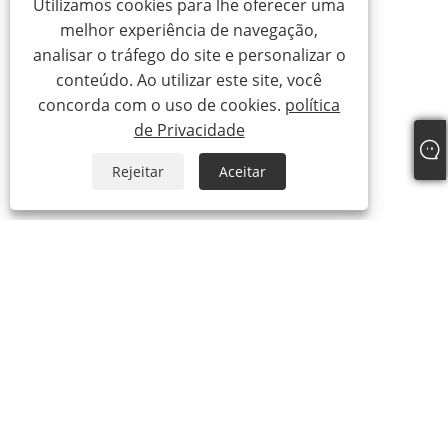
Utilizamos cookies para lhe oferecer uma
melhor experiência de navegação,
analisar o tráfego do site e personalizar o
conteúdo. Ao utilizar este site, você
concorda com o uso de cookies.
política
de Privacidade
Rejeitar
Aceitar