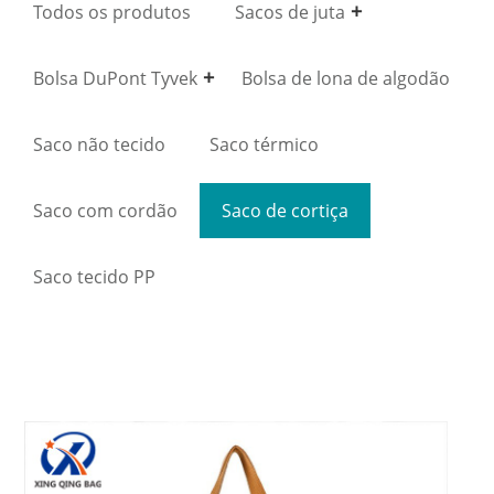
Todos os produtos
Sacos de juta
Bolsa DuPont Tyvek
Bolsa de lona de algodão
Saco não tecido
Saco térmico
Saco com cordão
Saco de cortiça
Saco tecido PP