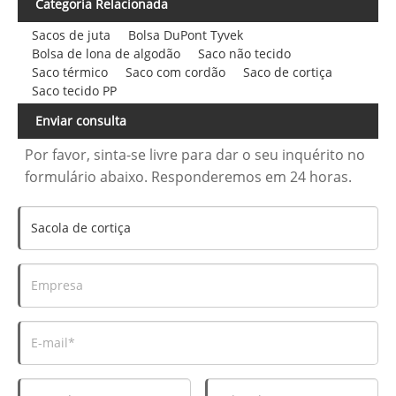
Categoria Relacionada
Sacos de juta
Bolsa DuPont Tyvek
Bolsa de lona de algodão
Saco não tecido
Saco térmico
Saco com cordão
Saco de cortiça
Saco tecido PP
Enviar consulta
Por favor, sinta-se livre para dar o seu inquérito no
formulário abaixo. Responderemos em 24 horas.