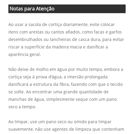
Notas para Atenção
Ao usar a sacola de cortiça diariamente, evite colocar
itens com arestas ou cantos afiados, como facas e garfos
desembrulhados ou lancheiras de casca dura, para evitar
riscar a superfície da madeira macia e danificar a
aparência geral.
Não deixe de molho em água por muito tempo, embora a
cortiça seja à prova d'água, a imersão prolongada
danificará a estrutura da fibra, fazendo com que o tecido
se solte. Ao encontrar uma grande quantidade de
manchas de água, simplesmente seque com um pano
seco a tempo.
Ao limpar, use um pano seco ou úmido para limpar
suavemente, não use agentes de limpeza que contenham